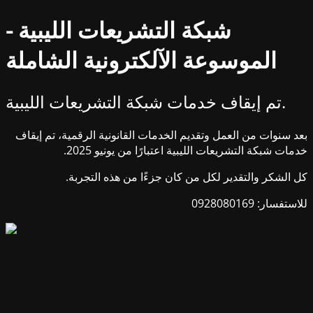
شبكة التشريعات الليبية -
الموسوعة الآلكترونية الشاملة
تم إيقاف خدمات شبكة التشريعات الليبية.
بعد سنوات من العمل وتقديم الخدمات القانونية الرقمية، تم إيقاف
خدمات شبكة التشريعات الليبية اعتبارًا من يونيو 2025.
كل الشكر والتقدير لكل من كان جزءًا من هذه التجربة.
للاستفسار: 0928080169