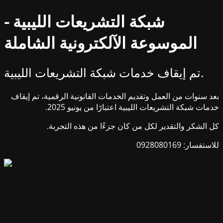
شبكة التشريعات الليبية -
الموسوعة الآلكترونية الشاملة
تم إيقاف خدمات شبكة التشريعات الليبية.
بعد سنوات من العمل وتقديم الخدمات القانونية الرقمية، تم إيقاف
خدمات شبكة التشريعات الليبية اعتبارًا من يونيو 2025.
كل الشكر والتقدير لكل من كان جزءًا من هذه التجربة.
للاستفسار: 0928080169