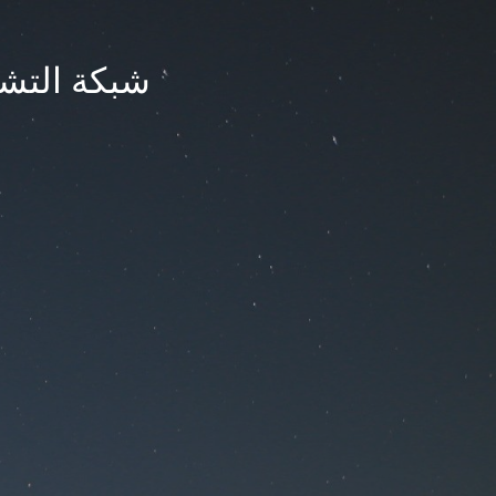
شبكة التشر