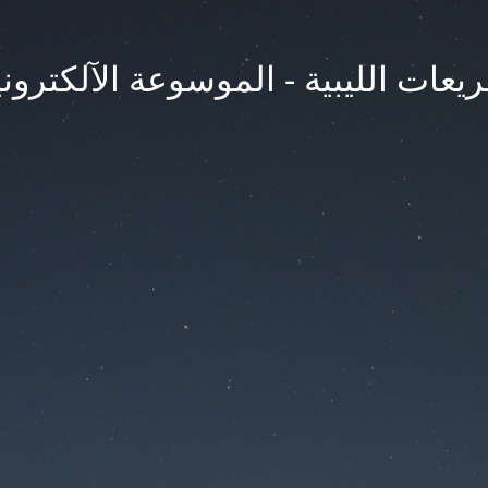
يعات الليبية - الموسوعة الآلكتروني