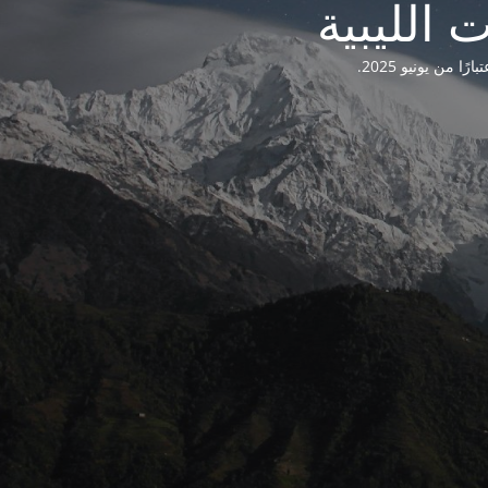
من يونيو 2025.