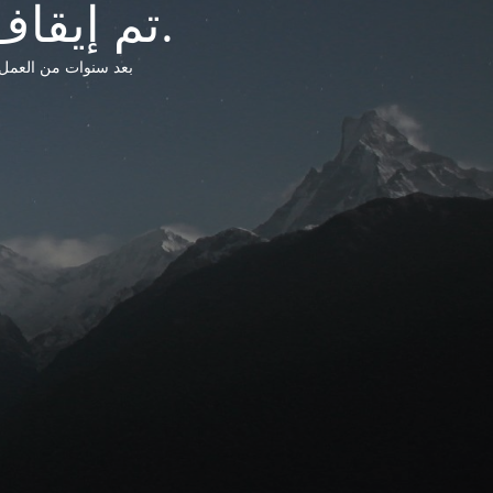
تم إيقاف خدمات شبكة التشريعات الليبية.
بعد سنوات من العمل وتق