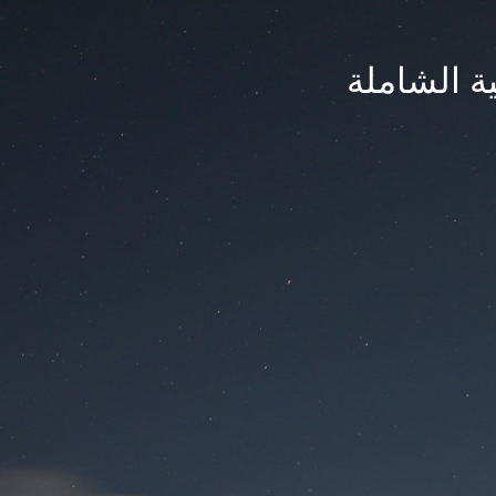
ة الشاملة