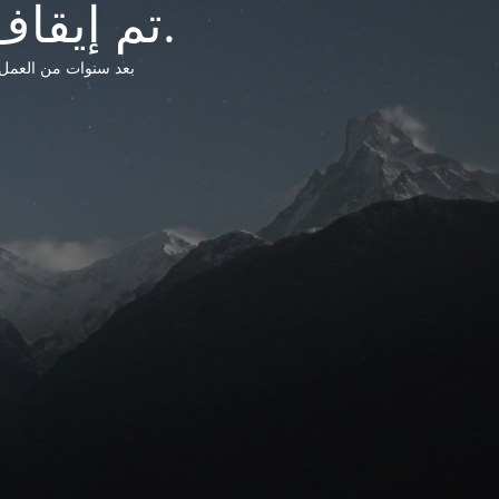
تم إيقاف خدمات شبكة التشريعات الليبية.
بعد سنوات من العمل وتق