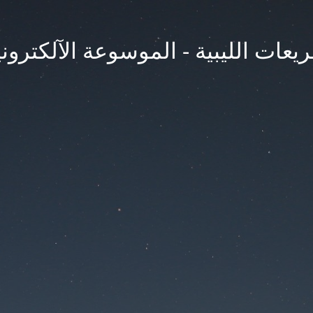
يعات الليبية - الموسوعة الآلكتروني