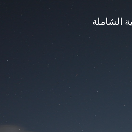
ة الشاملة