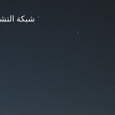
شبكة التشر