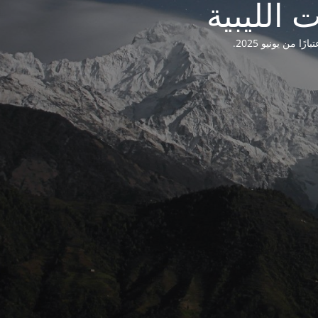
من يونيو 2025.