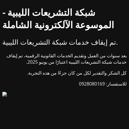
شبكة التشريعات الليبية -
الموسوعة الآلكترونية الشاملة
تم إيقاف خدمات شبكة التشريعات الليبية.
بعد سنوات من العمل وتقديم الخدمات القانونية الرقمية، تم إيقاف
خدمات شبكة التشريعات الليبية اعتبارًا من يونيو 2025.
كل الشكر والتقدير لكل من كان جزءًا من هذه التجربة.
للاستفسار: 0928080169