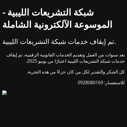
شبكة التشريعات الليبية -
الموسوعة الآلكترونية الشاملة
تم إيقاف خدمات شبكة التشريعات الليبية.
بعد سنوات من العمل وتقديم الخدمات القانونية الرقمية، تم إيقاف
خدمات شبكة التشريعات الليبية اعتبارًا من يونيو 2025.
كل الشكر والتقدير لكل من كان جزءًا من هذه التجربة.
للاستفسار: 0928080169