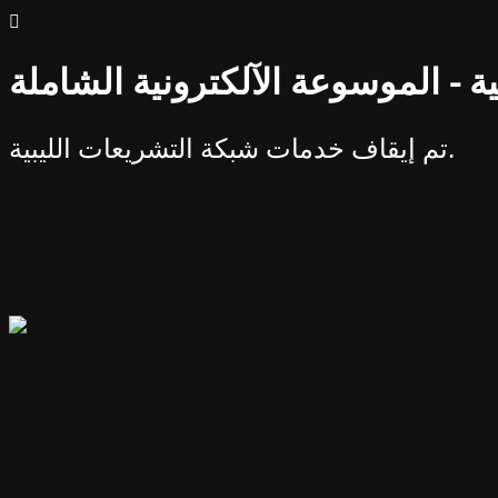
ة - الموسوعة الآلكترونية الشاملة
تم إيقاف خدمات شبكة التشريعات الليبية.