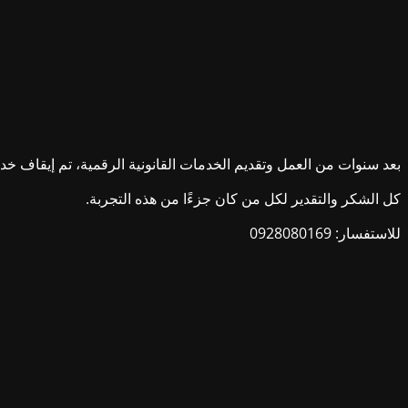
بعد سنوات من العمل وتقديم الخدمات القانونية الرقمية، تم إيقاف خدمات ش
كل الشكر والتقدير لكل من كان جزءًا من هذه التجربة.
للاستفسار: 0928080169