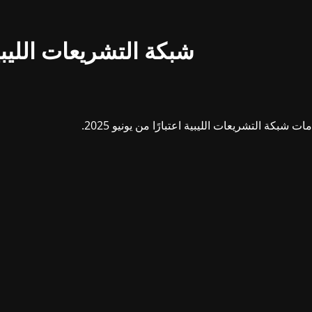
شبكة التشريعات الليبي
بكة التشريعات الليبية اعتبارًا من يونيو 2025.