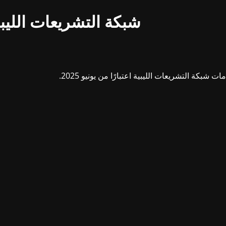
شبكة التشريعات الليبي
بكة التشريعات الليبية اعتبارًا من يونيو 2025.