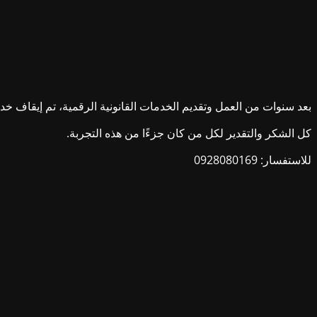
بعد سنوات من العمل وتقديم الخدمات القانونية الرقمية، تم إيقاف خدمات ش
كل الشكر والتقدير لكل من كان جزءًا من هذه التجربة.
للاستفسار: 0928080169