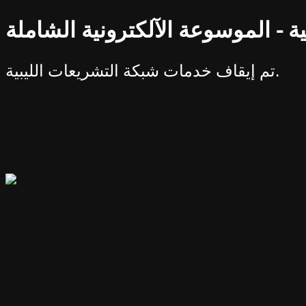
ة - الموسوعة الآلكترونية الشاملة
تم إيقاف خدمات شبكة التشريعات الليبية.