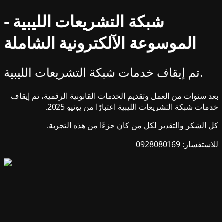
شبكة التشريعات الليبية -
الموسوعة الآلكترونية الشاملة
تم إيقاف خدمات شبكة التشريعات الليبية.
بعد سنوات من العمل وتقديم الخدمات القانونية الرقمية، تم إيقاف
خدمات شبكة التشريعات الليبية اعتبارًا من يونيو 2025.
كل الشكر والتقدير لكل من كان جزءًا من هذه التجربة.
للاستفسار: 0928080169