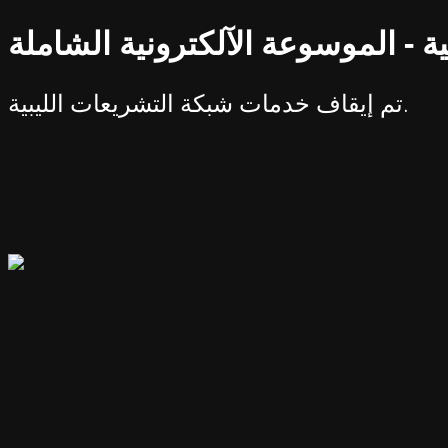
ة - الموسوعة الآلكترونية الشاملة
تم إيقاف خدمات شبكة التشريعات الليبية.