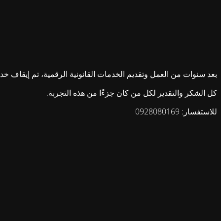
بعد سنوات من العمل وتقديم الخدمات القانونية الرقمية، تم إيقاف خدمات ش
كل الشكر والتقدير لكل من كان جزءًا من هذه التجربة.
للاستفسار: 0928080169