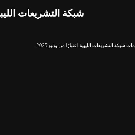
شبكة التشريعات الليبي
بكة التشريعات الليبية اعتبارًا من يونيو 2025.