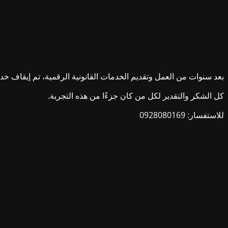
بعد سنوات من العمل وتقديم الخدمات القانونية الرقمية، تم إيقاف خدمات ش
كل الشكر والتقدير لكل من كان جزءًا من هذه التجربة.
للاستفسار: 0928080169