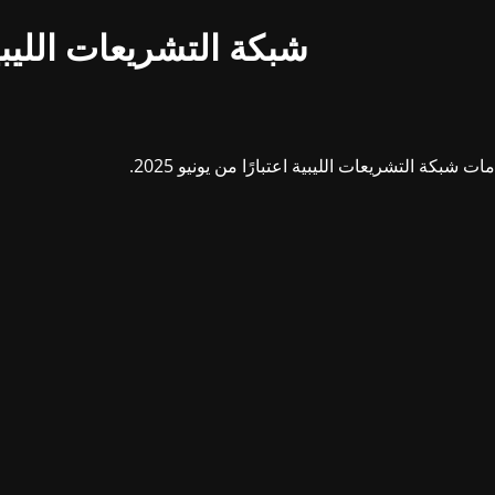
شبكة التشريعات الليبي
بكة التشريعات الليبية اعتبارًا من يونيو 2025.