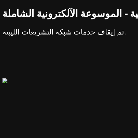
ة - الموسوعة الآلكترونية الشاملة
تم إيقاف خدمات شبكة التشريعات الليبية.