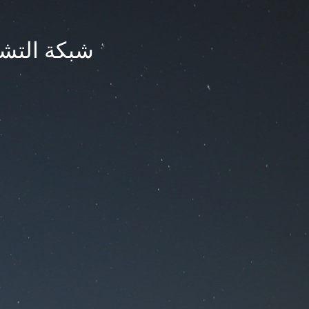
شبكة التشر