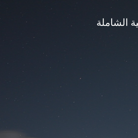
ة الشاملة