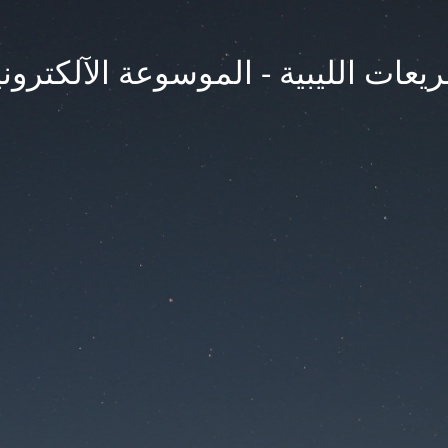
يعات الليبية - الموسوعة الآلكتروني