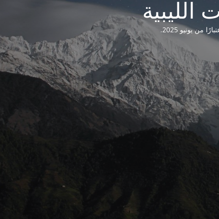
من يونيو 2025.