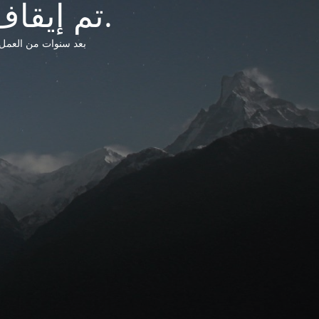
تم إيقاف خدمات شبكة التشريعات الليبية.
بعد سنوات من العمل وتق