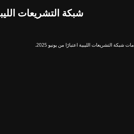
شبكة التشريعات الليبي
بكة التشريعات الليبية اعتبارًا من يونيو 2025.