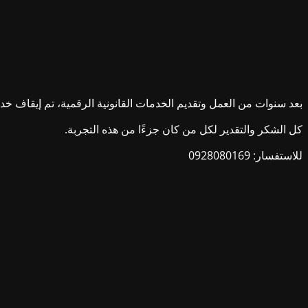
بعد سنوات من العمل وتقديم الخدمات القانونية الرقمية، تم إيقاف خدمات ش
كل الشكر والتقدير لكل من كان جزءًا من هذه التجربة.
للاستفسار: 0928080169