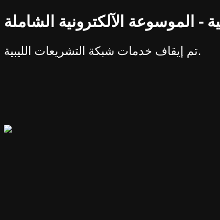
ة - الموسوعة الآلكترونية الشاملة
تم إيقاف خدمات شبكة التشريعات الليبية.