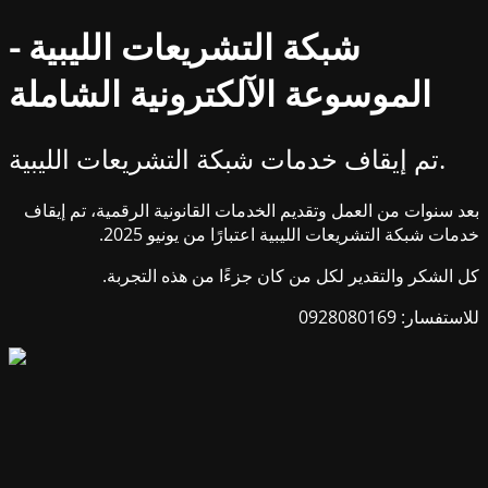
شبكة التشريعات الليبية -
الموسوعة الآلكترونية الشاملة
تم إيقاف خدمات شبكة التشريعات الليبية.
بعد سنوات من العمل وتقديم الخدمات القانونية الرقمية، تم إيقاف
خدمات شبكة التشريعات الليبية اعتبارًا من يونيو 2025.
كل الشكر والتقدير لكل من كان جزءًا من هذه التجربة.
للاستفسار: 0928080169