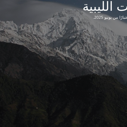
من يونيو 2025.