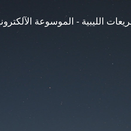
يعات الليبية - الموسوعة الآلكتروني