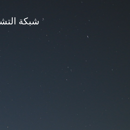
شبكة التشر