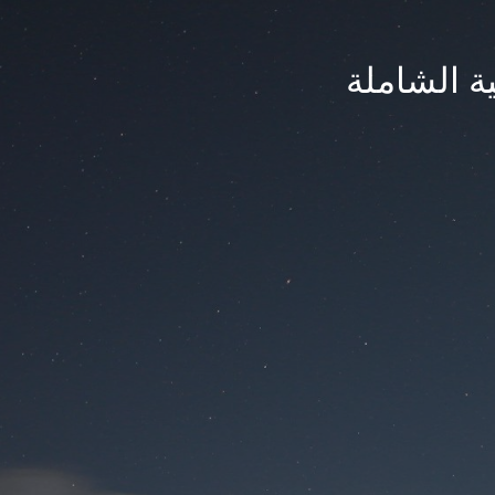
ة الشاملة