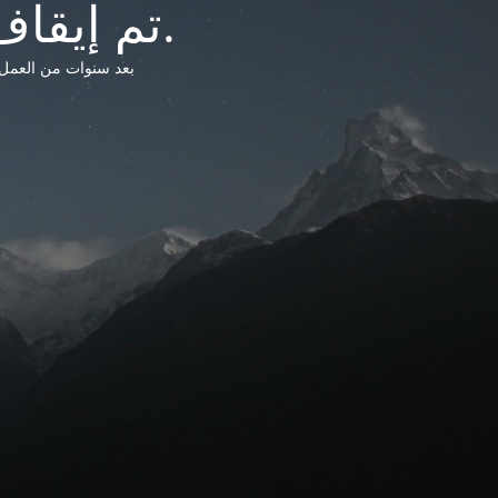
تم إيقاف خدمات شبكة التشريعات الليبية.
بعد سنوات من العمل وتق