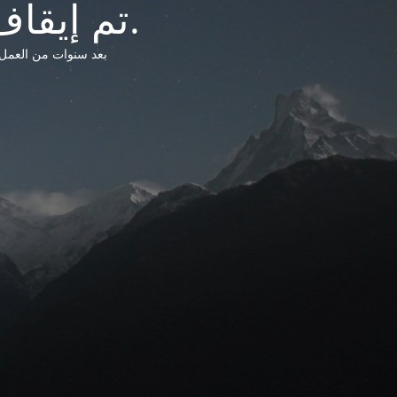
تم إيقاف خدمات شبكة التشريعات الليبية.
بعد سنوات من العمل وتق