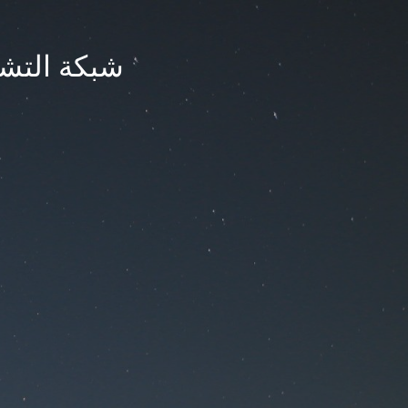
شبكة التشر