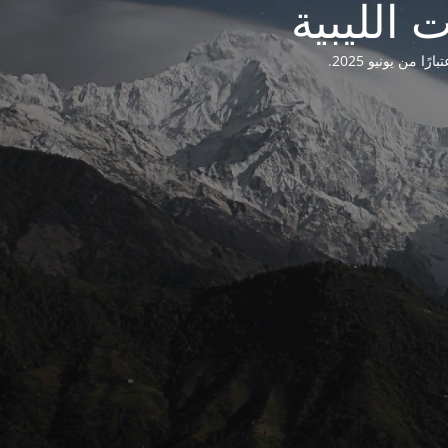
من يونيو 2025.