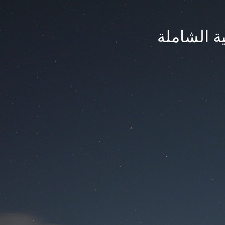
ة الشاملة