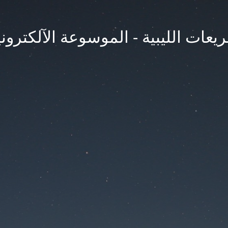
يعات الليبية - الموسوعة الآلكتروني