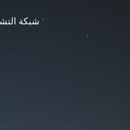
شبكة التشر