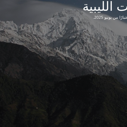
من يونيو 2025.