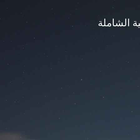
ة الشاملة