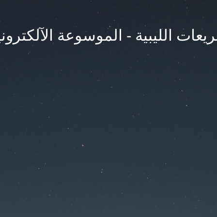
يعات الليبية - الموسوعة الآلكتروني