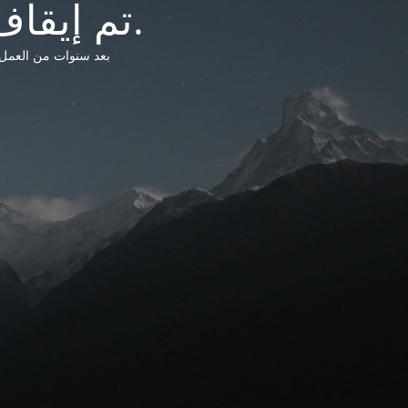
تم إيقاف خدمات شبكة التشريعات الليبية.
بعد سنوات من العمل وتق