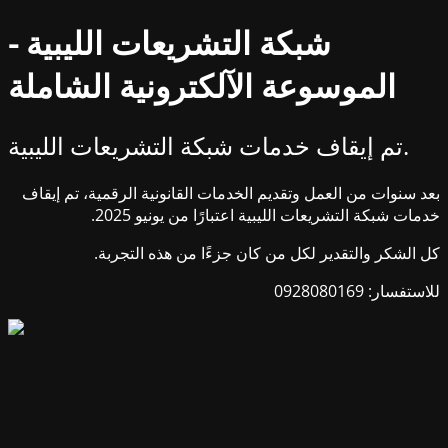
شبكة التشريعات الليبية -
الموسوعة الآلكترونية الشاملة
تم إيقاف خدمات شبكة التشريعات الليبية.
بعد سنوات من العمل وتقديم الخدمات القانونية الرقمية، تم إيقاف
خدمات شبكة التشريعات الليبية اعتبارًا من يونيو 2025.
كل الشكر والتقدير لكل من كان جزءًا من هذه التجربة.
للاستفسار: 0928080169