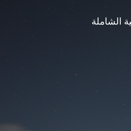
ة الشاملة