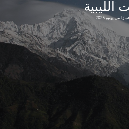
من يونيو 2025.