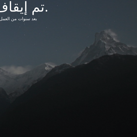
تم إيقاف خدمات شبكة التشريعات الليبية.
بعد سنوات من العمل وتق