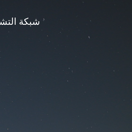
شبكة التشر