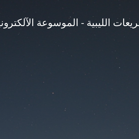
يعات الليبية - الموسوعة الآلكتروني