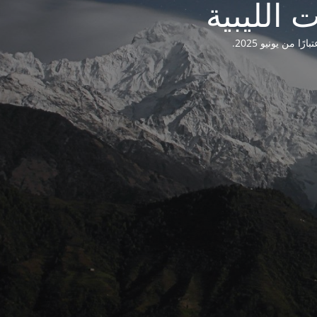
من يونيو 2025.