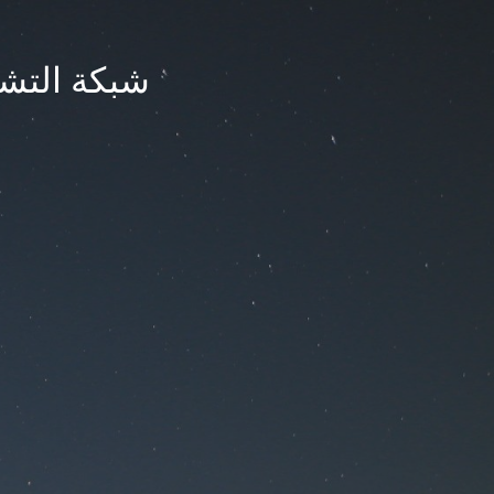
شبكة التشر