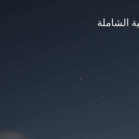
ة الشاملة