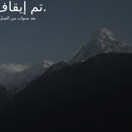
تم إيقاف خدمات شبكة التشريعات الليبية.
بعد سنوات من العمل وتق