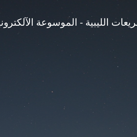
يعات الليبية - الموسوعة الآلكتروني