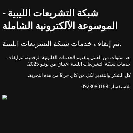
شبكة التشريعات الليبية -
الموسوعة الآلكترونية الشاملة
تم إيقاف خدمات شبكة التشريعات الليبية.
بعد سنوات من العمل وتقديم الخدمات القانونية الرقمية، تم إيقاف
خدمات شبكة التشريعات الليبية اعتبارًا من يونيو 2025.
كل الشكر والتقدير لكل من كان جزءًا من هذه التجربة.
للاستفسار: 0928080169