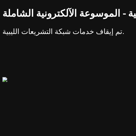
ة - الموسوعة الآلكترونية الشاملة
تم إيقاف خدمات شبكة التشريعات الليبية.