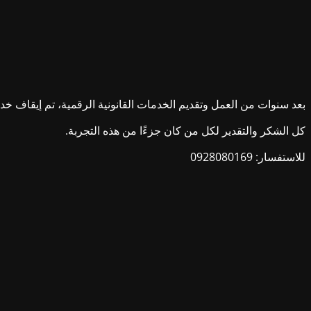
بعد سنوات من العمل وتقديم الخدمات القانونية الرقمية، تم إيقاف خدمات ش
كل الشكر والتقدير لكل من كان جزءًا من هذه التجربة.
للاستفسار: 0928080169