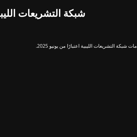
شبكة التشريعات الليبي
بكة التشريعات الليبية اعتبارًا من يونيو 2025.