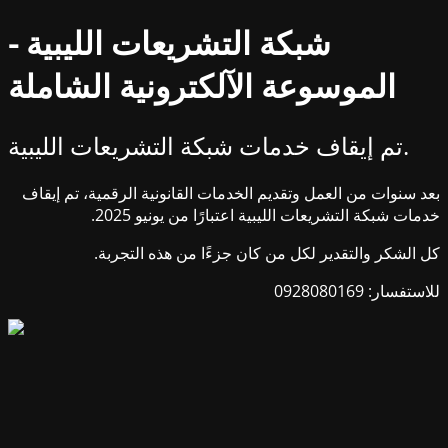
شبكة التشريعات الليبية -
الموسوعة الآلكترونية الشاملة
تم إيقاف خدمات شبكة التشريعات الليبية.
بعد سنوات من العمل وتقديم الخدمات القانونية الرقمية، تم إيقاف
خدمات شبكة التشريعات الليبية اعتبارًا من يونيو 2025.
كل الشكر والتقدير لكل من كان جزءًا من هذه التجربة.
للاستفسار: 0928080169