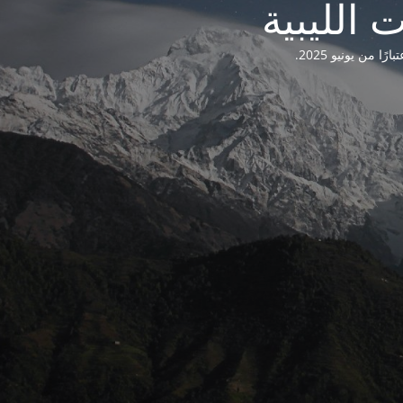
من يونيو 2025.