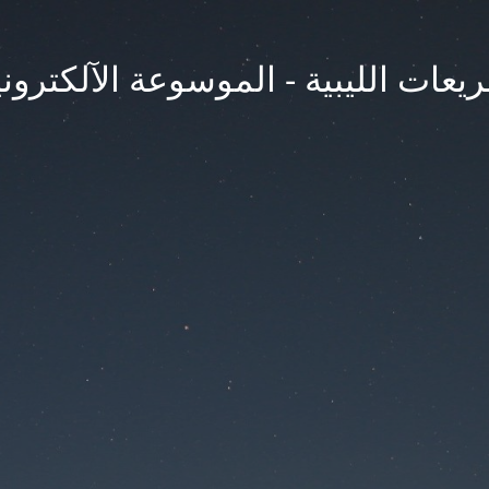
يعات الليبية - الموسوعة الآلكتروني