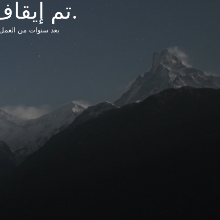
تم إيقاف خدمات شبكة التشريعات الليبية.
بعد سنوات من العمل وتق