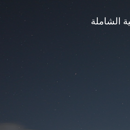
ة الشاملة