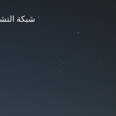
شبكة التشر