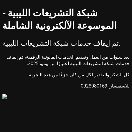
شبكة التشريعات الليبية -
الموسوعة الآلكترونية الشاملة
تم إيقاف خدمات شبكة التشريعات الليبية.
بعد سنوات من العمل وتقديم الخدمات القانونية الرقمية، تم إيقاف
خدمات شبكة التشريعات الليبية اعتبارًا من يونيو 2025.
كل الشكر والتقدير لكل من كان جزءًا من هذه التجربة.
للاستفسار: 0928080169