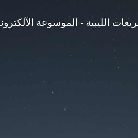
يعات الليبية - الموسوعة الآلكتروني