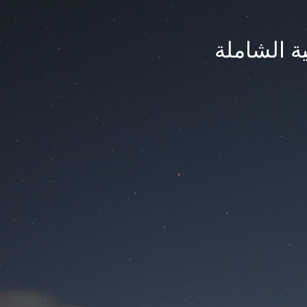
ة الشاملة