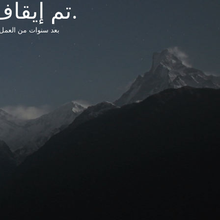
تم إيقاف خدمات شبكة التشريعات الليبية.
بعد سنوات من العمل وتق