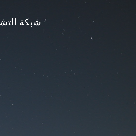
شبكة التشر