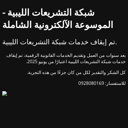
شبكة التشريعات الليبية -
الموسوعة الآلكترونية الشاملة
تم إيقاف خدمات شبكة التشريعات الليبية.
بعد سنوات من العمل وتقديم الخدمات القانونية الرقمية، تم إيقاف
خدمات شبكة التشريعات الليبية اعتبارًا من يونيو 2025.
كل الشكر والتقدير لكل من كان جزءًا من هذه التجربة.
للاستفسار: 0928080169