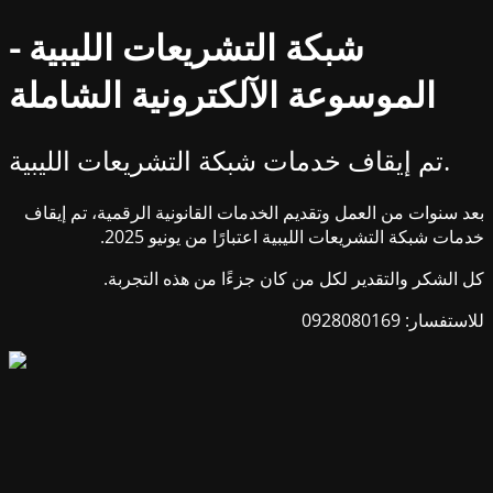
شبكة التشريعات الليبية -
الموسوعة الآلكترونية الشاملة
تم إيقاف خدمات شبكة التشريعات الليبية.
بعد سنوات من العمل وتقديم الخدمات القانونية الرقمية، تم إيقاف
خدمات شبكة التشريعات الليبية اعتبارًا من يونيو 2025.
كل الشكر والتقدير لكل من كان جزءًا من هذه التجربة.
للاستفسار: 0928080169