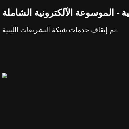
ة - الموسوعة الآلكترونية الشاملة
تم إيقاف خدمات شبكة التشريعات الليبية.