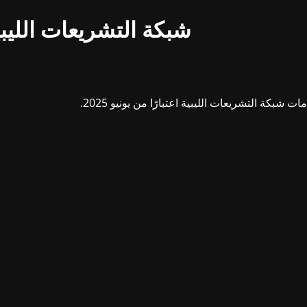
شبكة التشريعات الليبي
بكة التشريعات الليبية اعتبارًا من يونيو 2025.