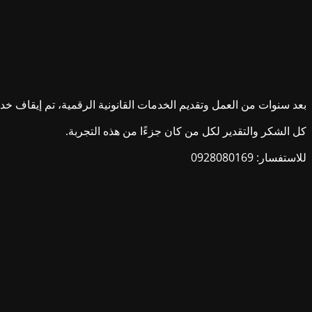
بعد سنوات من العمل وتقديم الخدمات القانونية الرقمية، تم إيقاف خدمات ش
كل الشكر والتقدير لكل من كان جزءًا من هذه التجربة.
للاستفسار: 0928080169