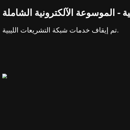
ة - الموسوعة الآلكترونية الشاملة
تم إيقاف خدمات شبكة التشريعات الليبية.