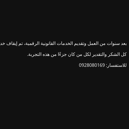
بعد سنوات من العمل وتقديم الخدمات القانونية الرقمية، تم إيقاف خدمات ش
كل الشكر والتقدير لكل من كان جزءًا من هذه التجربة.
للاستفسار: 0928080169