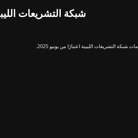
شبكة التشريعات الليبي
بكة التشريعات الليبية اعتبارًا من يونيو 2025.