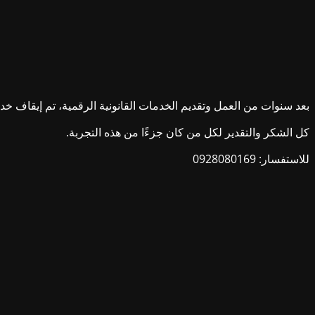
بعد سنوات من العمل وتقديم الخدمات القانونية الرقمية، تم إيقاف خدمات ش
كل الشكر والتقدير لكل من كان جزءًا من هذه التجربة.
للاستفسار: 0928080169