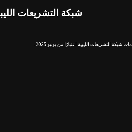
شبكة التشريعات الليبي
بكة التشريعات الليبية اعتبارًا من يونيو 2025.