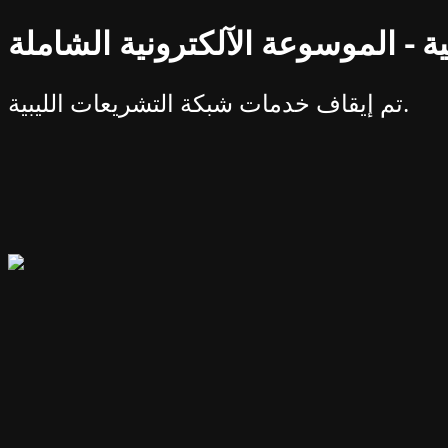
ة - الموسوعة الآلكترونية الشاملة
تم إيقاف خدمات شبكة التشريعات الليبية.