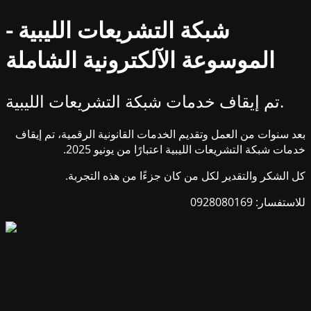
شبكة التشريعات الليبية -
الموسوعة الآلكترونية الشاملة
تم إيقاف خدمات شبكة التشريعات الليبية.
بعد سنوات من العمل وتقديم الخدمات القانونية الرقمية، تم إيقاف
خدمات شبكة التشريعات الليبية اعتبارًا من يونيو 2025.
كل الشكر والتقدير لكل من كان جزءًا من هذه التجربة.
للاستفسار: 0928080169