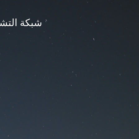
شبكة التشر