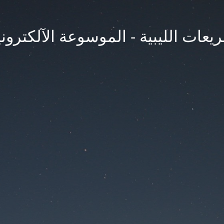
يعات الليبية - الموسوعة الآلكتروني