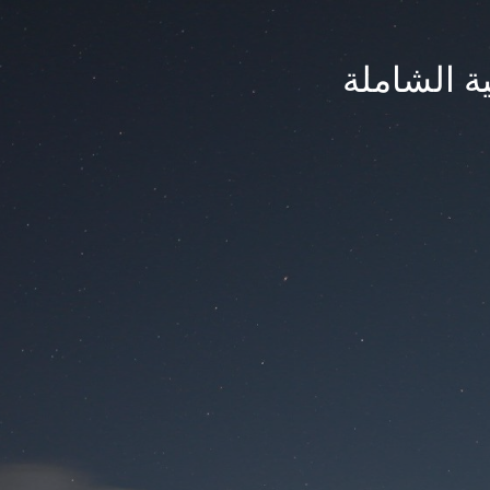
ة الشاملة