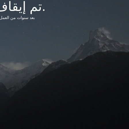
تم إيقاف خدمات شبكة التشريعات الليبية.
بعد سنوات من العمل وتق