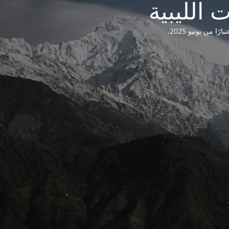
من يونيو 2025.